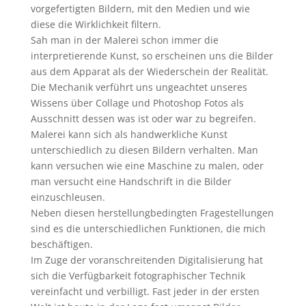
vorgefertigten Bildern, mit den Medien und wie
diese die Wirklichkeit filtern.
Sah man in der Malerei schon immer die
interpretierende Kunst, so erscheinen uns die Bilder
aus dem Apparat als der Wiederschein der Realität.
Die Mechanik verführt uns ungeachtet unseres
Wissens über Collage und Photoshop Fotos als
Ausschnitt dessen was ist oder war zu begreifen.
Malerei kann sich als handwerkliche Kunst
unterschiedlich zu diesen Bildern verhalten. Man
kann versuchen wie eine Maschine zu malen, oder
man versucht eine Handschrift in die Bilder
einzuschleusen.
Neben diesen herstellungbedingten Fragestellungen
sind es die unterschiedlichen Funktionen, die mich
beschäftigen.
Im Zuge der voranschreitenden Digitalisierung hat
sich die Verfügbarkeit fotographischer Technik
vereinfacht und verbilligt. Fast jeder in der ersten