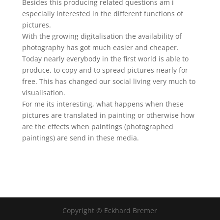
Besides this producing related questions am i
especially interested in the different functions of
pictures.
With the growing digitalisation the availability of
photography has got much easier and cheaper.
Today nearly everybody in the first world is able to
produce, to copy and to spread pictures nearly for
free. This has changed our social living very much to
visualisation.
For me its interesting, what happens when these
pictures are translated in painting or otherwise how
are the effects when paintings (photographed
paintings) are send in these media.
Copyright © Eckhard Bremer