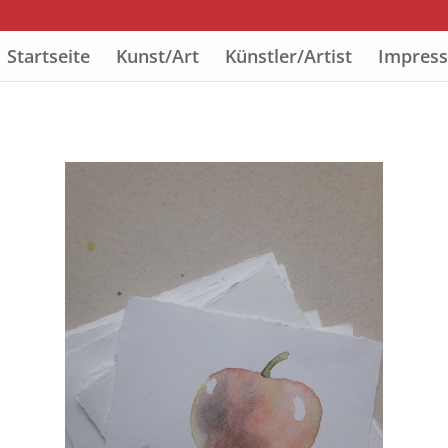
Startseite
Kunst/Art
Künstler/Artist
Impres