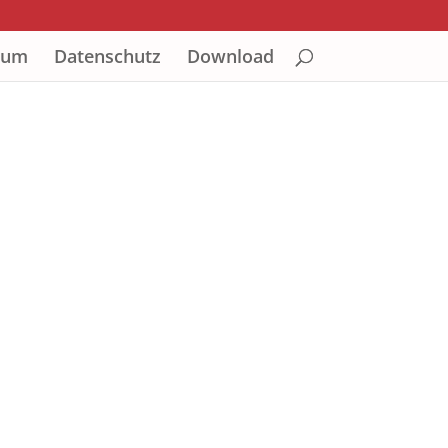
sum
Datenschutz
Download